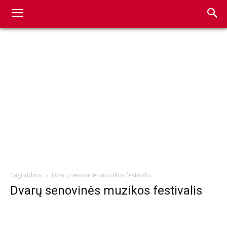
Pagrindinis
Dvarų senovinės muzikos festivalis
Dvarų senovinės muzikos festivalis