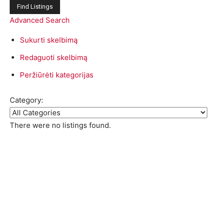
for:
Advanced Search
Sukurti skelbimą
Redaguoti skelbimą
Peržiūrėti kategorijas
Category:
There were no listings found.