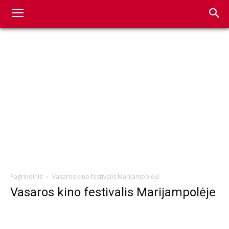
Pagrindinis
Vasaros kino festivalis Marijampolėje
Vasaros kino festivalis Marijampolėje