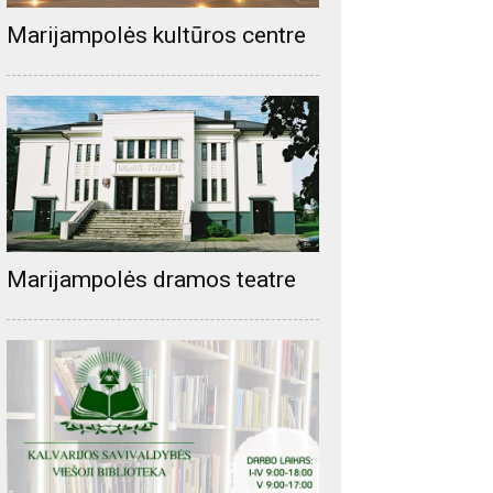
Marijampolės kultūros centre
Marijampolės dramos teatre