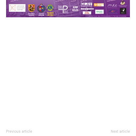
Previous article
Next article