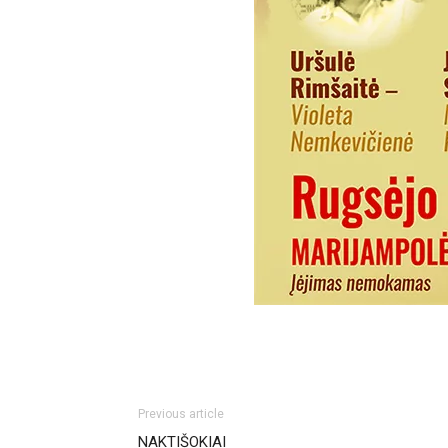
Previous article
NAKTIŠOKIAI