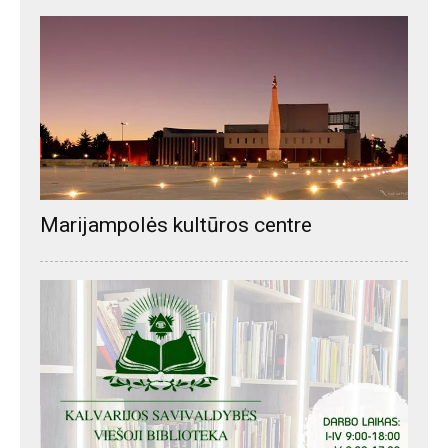
Marijampolės kultūros centre