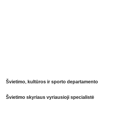
Švietimo, kultūros ir sporto departamento
Švietimo skyriaus vyriausioji specialistė