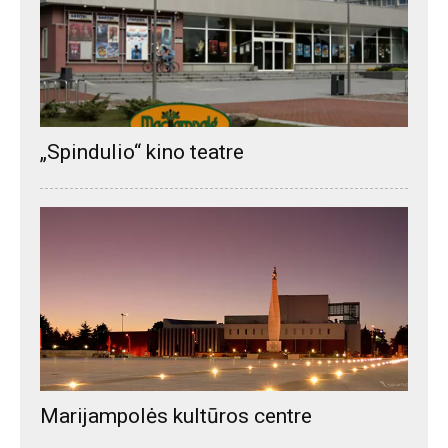
„Spindulio“ kino teatre
Marijampolės kultūros centre