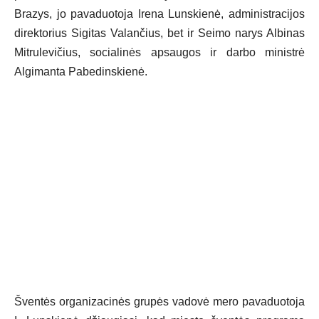
Brazys, jo pavaduotoja Irena Lunskienė, administracijos
direktorius Sigitas Valančius, bet ir Seimo narys Albinas
Mitrulevičius, socialinės apsaugos ir darbo ministrė
Algimanta Pabedinskienė.
Šventės organizacinės grupės vadovė mero pavaduotoja