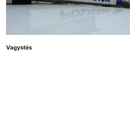
Vagystės