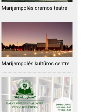
Marijampolės dramos teatre
Marijampolės kultūros centre