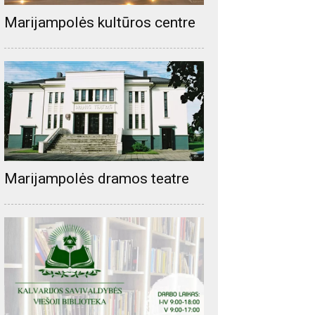
Marijampolės kultūros centre
Marijampolės dramos teatre