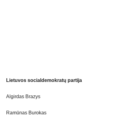
Lietuvos socialdemokratų partija
Algirdas Brazys
Ramūnas Burokas