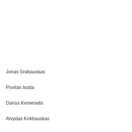
Jonas Grabauskas
Povilas Isoda
Darius Kemeraitis
Alvydas Kirkliauskas