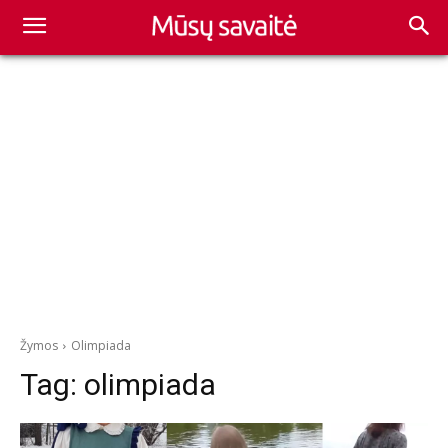
Žymos
Olimpiada
Tag:
olimpiada