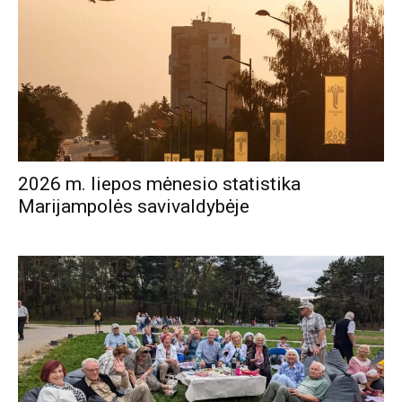
2026 m. liepos mėnesio statistika
Marijampolės savivaldybėje