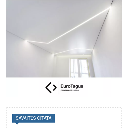
SAVAITĖS CITATA