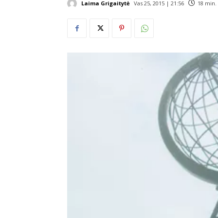
Laima Grigaitytė
Vas 25, 2015 | 21:56
18
min. 