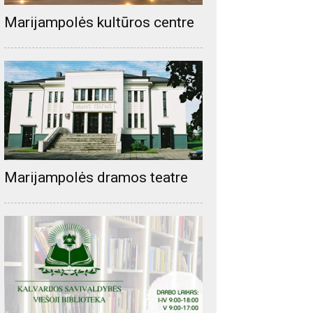
Marijampolės kultūros centre
Marijampolės dramos teatre