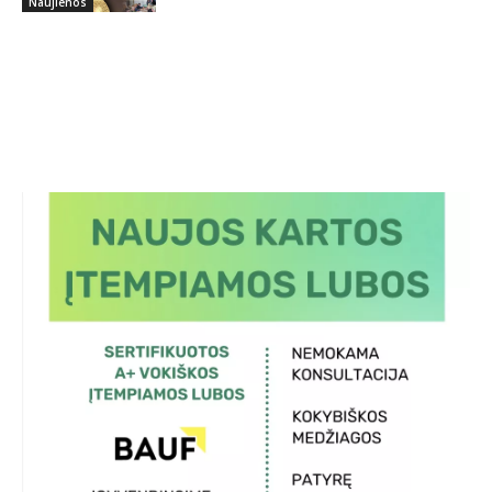
Naujienos