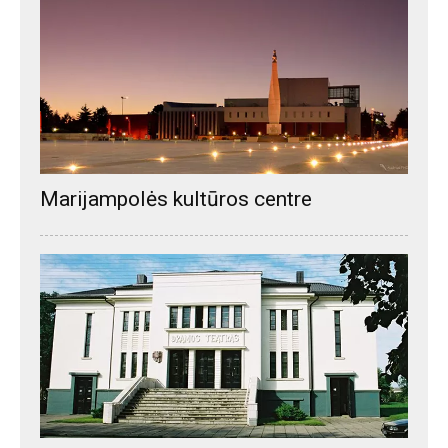
Marijampolės kultūros centre