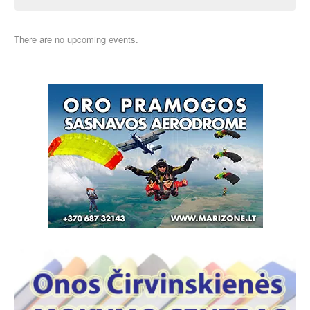
There are no upcoming events.