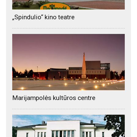
„Spindulio“ kino teatre
Marijampolės kultūros centre