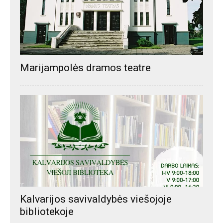
Marijampolės dramos teatre
Kalvarijos savivaldybės viešojoje
bibliotekoje