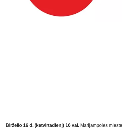
Birželio 16 d. (ketvirtadienį) 16 val.
Marijampolės mieste