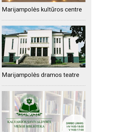
Marijampolės kultūros centre
Marijampolės dramos teatre