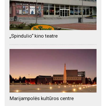
„Spindulio“ kino teatre
Marijampolės kultūros centre