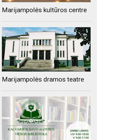
Marijampolės kultūros centre
Marijampolės dramos teatre