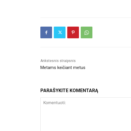
Ankstesnis straipsnis
Metams keičiant metus
PARAŠYKITE KOMENTARĄ