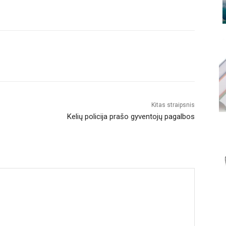
Kitas straipsnis
Kelių policija prašo gyventojų pagalbos