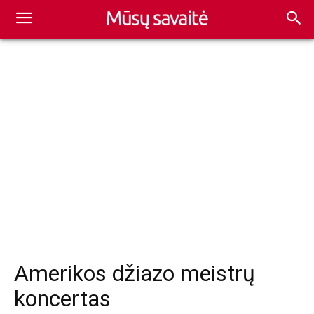
Amerikos džiazo meistrų
koncertas