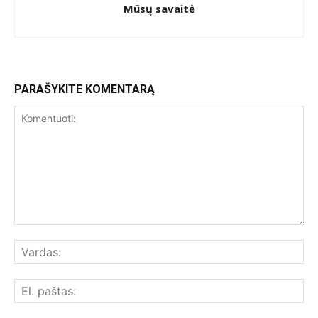
Mūsų savaitė
PARAŠYKITE KOMENTARĄ