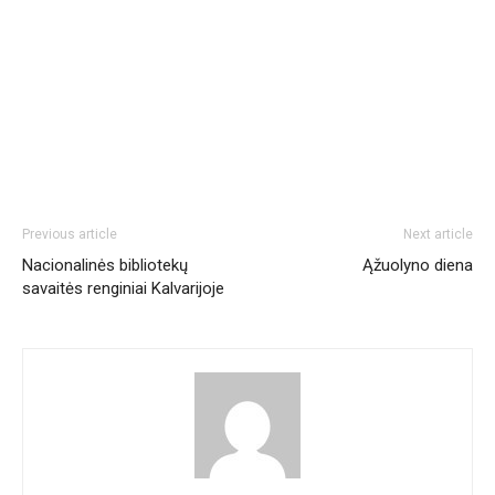
Previous article
Next article
Nacionalinės bibliotekų
Ąžuolyno diena
savaitės renginiai Kalvarijoje