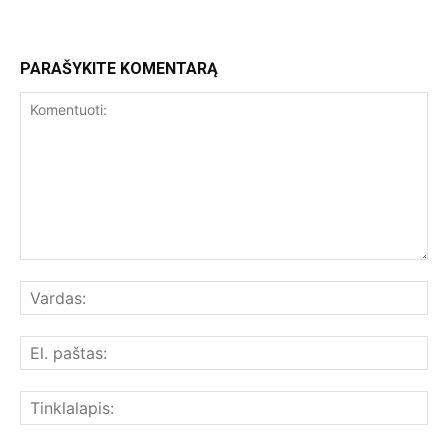
PARAŠYKITE KOMENTARĄ