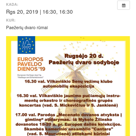
KADA:
Rgs 20, 2019 | 16:30, 16:30
KUR:
Paežerių dvaro rūmai