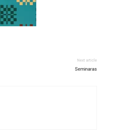
Next article
Seminaras