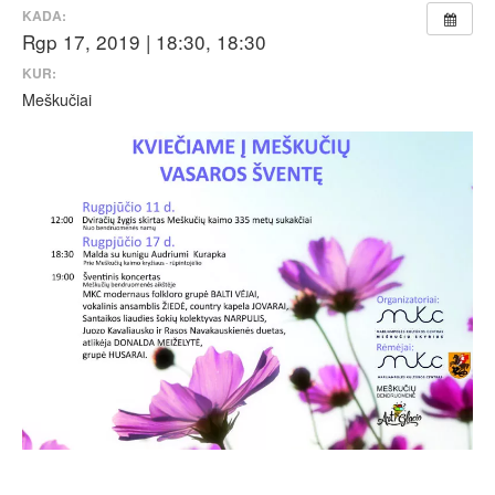
KADA:
Rgp 17, 2019 | 18:30, 18:30
KUR:
Meškučiai