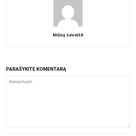
Mūsų savaitė
PARAŠYKITE KOMENTARĄ