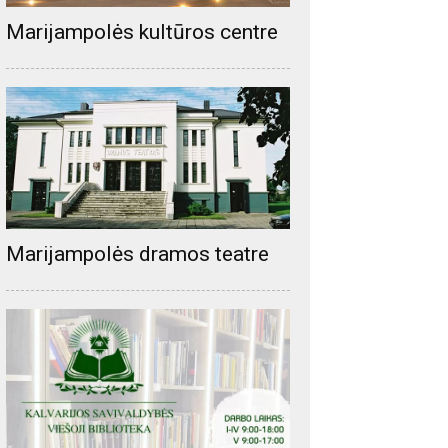
Marijampolės kultūros centre
Marijampolės dramos teatre