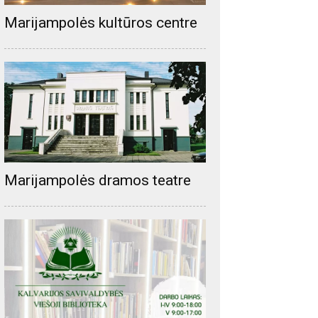
Marijampolės kultūros centre
Marijampolės dramos teatre