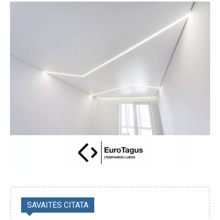
SAVAITĖS CITATA