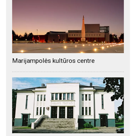
Marijampolės kultūros centre