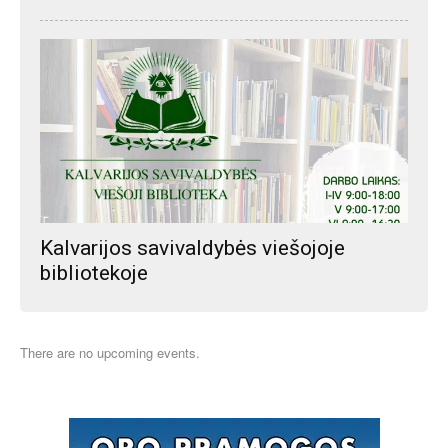
Kalvarijos savivaldybės viešojoje
bibliotekoje
There are no upcoming events.