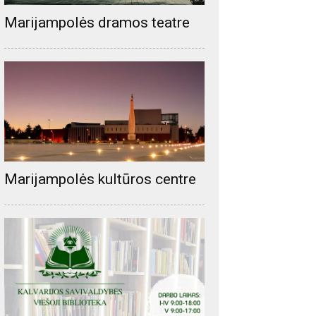
Marijampolės dramos teatre
Marijampolės kultūros centre