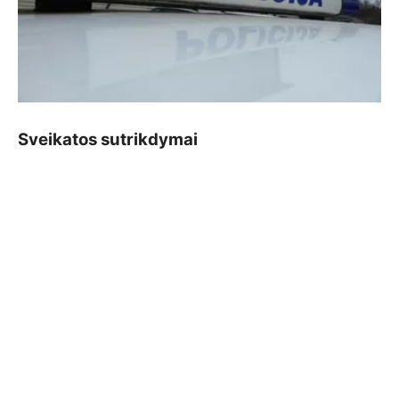
Sveikatos sutrikdymai