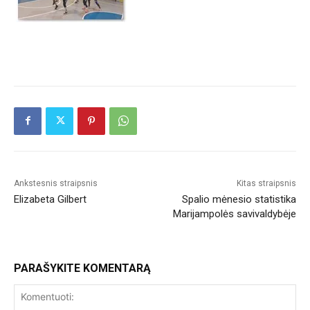
Ankstesnis straipsnis
Kitas straipsnis
Elizabeta Gilbert
Spalio mėnesio statistika
Marijampolės savivaldybėje
PARAŠYKITE KOMENTARĄ