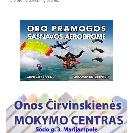
There are no upcoming events.