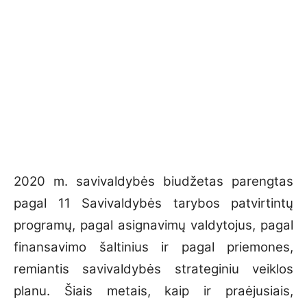
2020 m. savivaldybės biudžetas parengtas
pagal 11 Savivaldybės tarybos patvirtintų
programų, pagal asignavimų valdytojus, pagal
finansavimo šaltinius ir pagal priemones,
remiantis savivaldybės strateginiu veiklos
planu. Šiais metais, kaip ir praėjusiais,