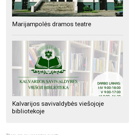
Marijampolės dramos teatre
Kalvarijos savivaldybės viešojoje
bibliotekoje