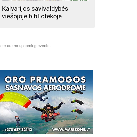
Kalvarijos savivaldybės
viešojoje bibliotekoje
ere are no upcoming events.