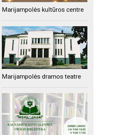
Marijampolės kultūros centre
Marijampolės dramos teatre