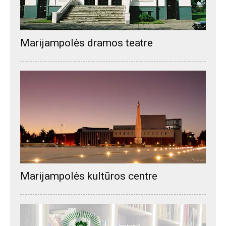
Marijampolės dramos teatre
Marijampolės kultūros centre