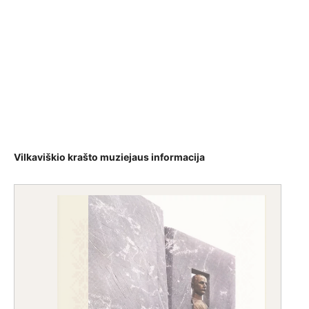
Vilkaviškio krašto muziejaus informacija