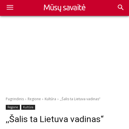
Pagrindinis
Regione
Kultūra
,,Šalis ta Lietuva vadinas“
Regione
Kultūra
,,Šalis ta Lietuva vadinas“