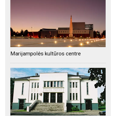
Marijampolės kultūros centre