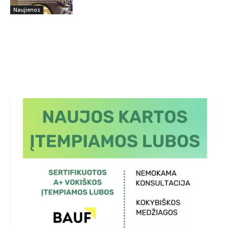
Naujienos