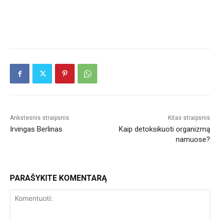
Ankstesnis straipsnis
Kitas straipsnis
Irvingas Berlinas
Kaip detoksikuoti organizmą
namuose?
PARAŠYKITE KOMENTARĄ