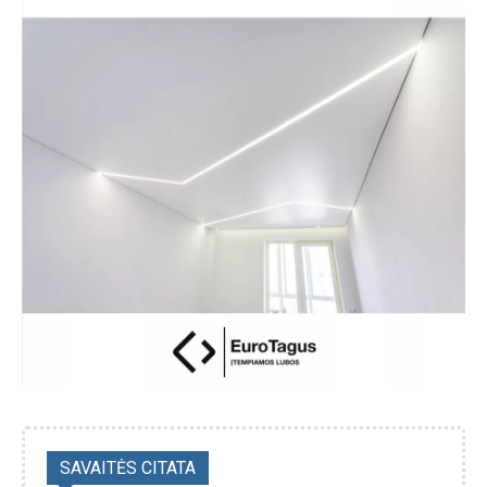
SAVAITĖS CITATA