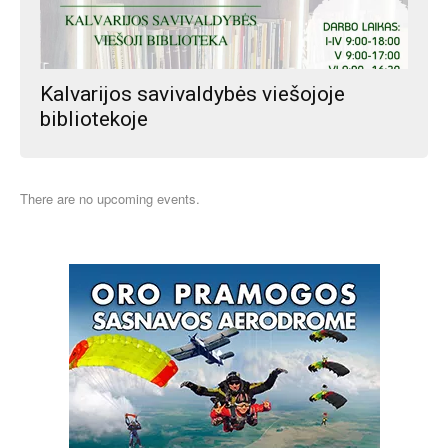
Kalvarijos savivaldybės viešojoje
bibliotekoje
There are no upcoming events.