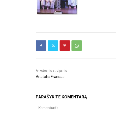
Ankstesnis straipsnis
Anatolis Fransas
PARAŠYKITE KOMENTARĄ