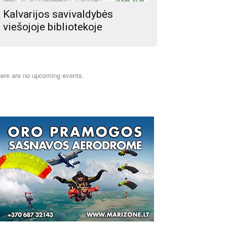
Kalvarijos savivaldybės
viešojoje bibliotekoje
ere are no upcoming events.