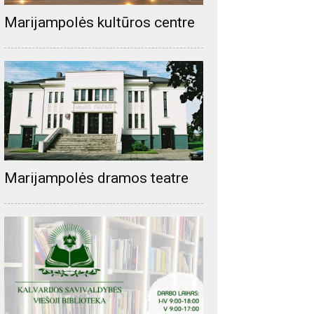
Marijampolės kultūros centre
Marijampolės dramos teatre