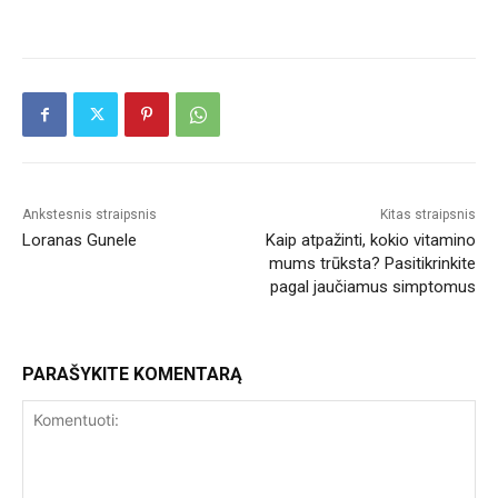
Ankstesnis straipsnis
Kitas straipsnis
Loranas Gunele
Kaip atpažinti, kokio vitamino
mums trūksta? Pasitikrinkite
pagal jaučiamus simptomus
PARAŠYKITE KOMENTARĄ