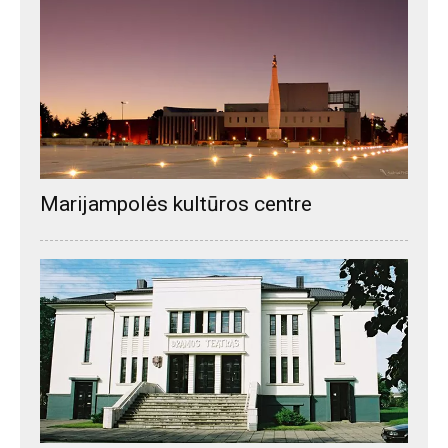
Marijampolės kultūros centre