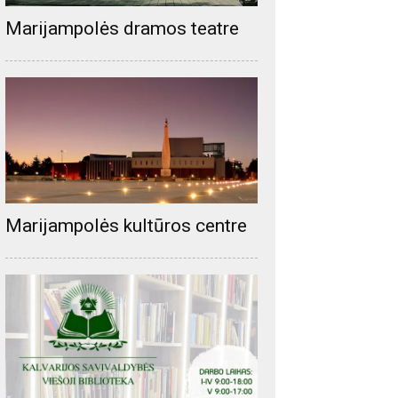
Marijampolės dramos teatre
Marijampolės kultūros centre