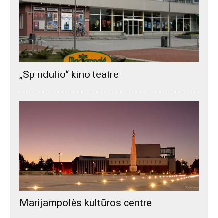
„Spindulio“ kino teatre
Marijampolės kultūros centre