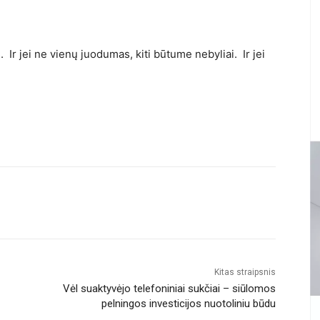
. Ir jei ne vienų juodumas, kiti būtume nebyliai. Ir jei
Kitas straipsnis
Vėl suaktyvėjo telefoniniai sukčiai – siūlomos
pelningos investicijos nuotoliniu būdu