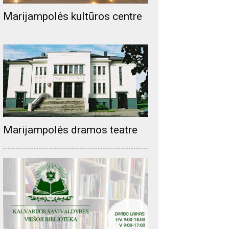
Marijampolės kultūros centre
Marijampolės dramos teatre