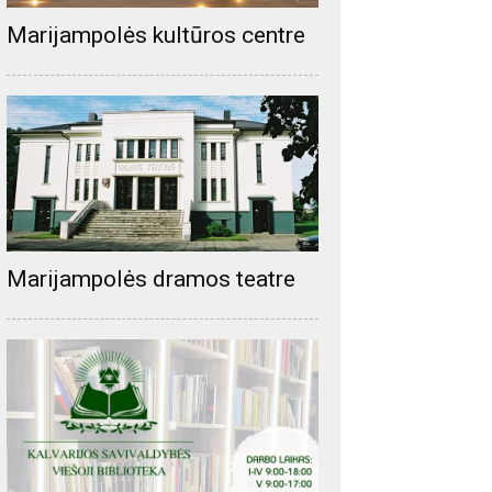
Marijampolės kultūros centre
Marijampolės dramos teatre