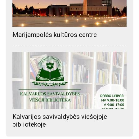
Marijampolės kultūros centre
Kalvarijos savivaldybės viešojoje
bibliotekoje