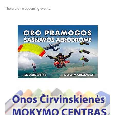
There are no upcoming events.