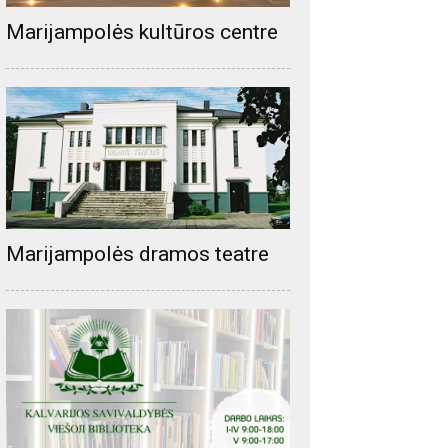
Marijampolės kultūros centre
Marijampolės dramos teatre