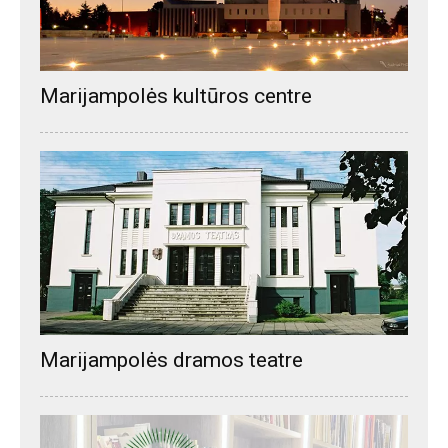
Marijampolės kultūros centre
Marijampolės dramos teatre