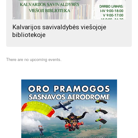
Kalvarijos savivaldybės viešojoje
bibliotekoje
There are no upcoming events.