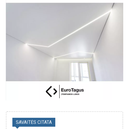
SAVAITĖS CITATA